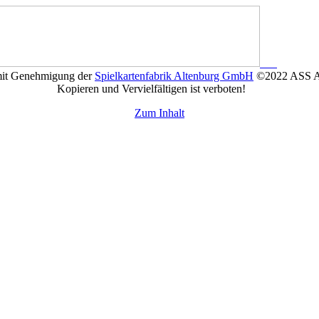
t Genehmigung der
Spielkartenfabrik Altenburg GmbH
©2022 ASS Alte
Kopieren und Vervielfältigen ist verboten!
Zum Inhalt