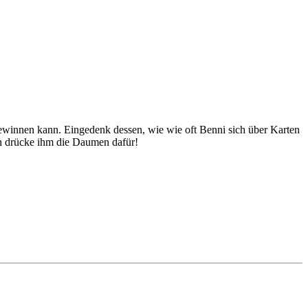
ewinnen kann. Eingedenk dessen, wie wie oft Benni sich über Karten
ch drücke ihm die Daumen dafür!