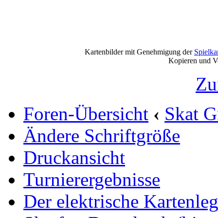
Kartenbilder mit Genehmigung der
Spielkart
Kopieren und Vervi
Zu
Foren-Übersicht
‹
Skat G
Ändere Schriftgröße
Druckansicht
Turnierergebnisse
Der elektrische Kartenleg