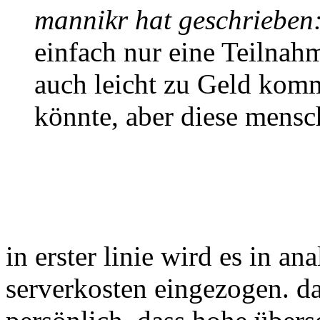
mannikr hat geschrieben
einfach nur eine Teilnah
auch leicht zu Geld komm
könnte, aber diese mens
in erster linie wird es in a