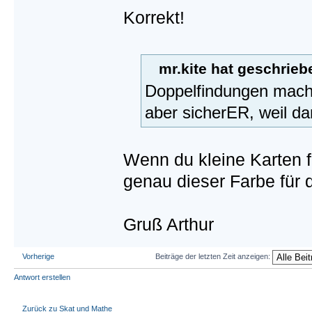
Korrekt!
mr.kite hat geschrieb
Doppelfindungen machen
aber sicherER, weil da
Wenn du kleine Karten f
genau dieser Farbe für
Gruß Arthur
Vorherige
Beiträge der letzten Zeit anzeigen:
Antwort erstellen
Zurück zu Skat und Mathe