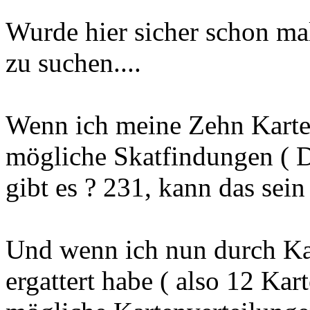
Wurde hier sicher schon mal
zu suchen....
Wenn ich meine Zehn Karten
mögliche Skatfindungen ( 
gibt es ? 231, kann das sein
Und wenn ich nun durch Ka