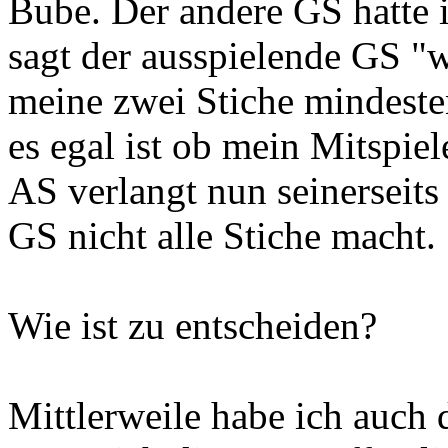
Bube. Der andere GS hatte 
sagt der ausspielende GS "
meine zwei Stiche mindeste
es egal ist ob mein Mitspiel
AS verlangt nun seinerseit
GS nicht alle Stiche macht.
Wie ist zu entscheiden?
Mittlerweile habe ich auch 