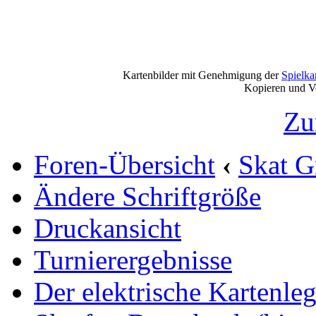
Kartenbilder mit Genehmigung der
Spielkart
Kopieren und Vervi
Zu
Foren-Übersicht
‹
Skat G
Ändere Schriftgröße
Druckansicht
Turnierergebnisse
Der elektrische Kartenleg