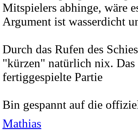
Wenn der Spielgewinn irg
Mitspielers abhinge, wäre e
Argument ist wasserdicht u
Durch das Rufen des Schies
"kürzen" natürlich nix. Das
fertiggespielte Partie
Bin gespannt auf die offizie