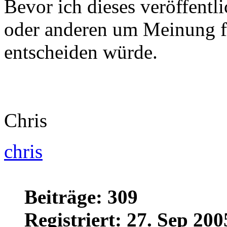
Bevor ich dieses veröffentl
oder anderen um Meinung fr
entscheiden würde.
Chris
chris
Beiträge: 309