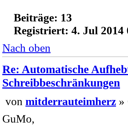
Beiträge: 13
Registriert: 4. Jul 2014
Nach oben
Re: Automatische Aufheb
Schreibbeschränkungen
von
mitderrauteimher
GuMo,