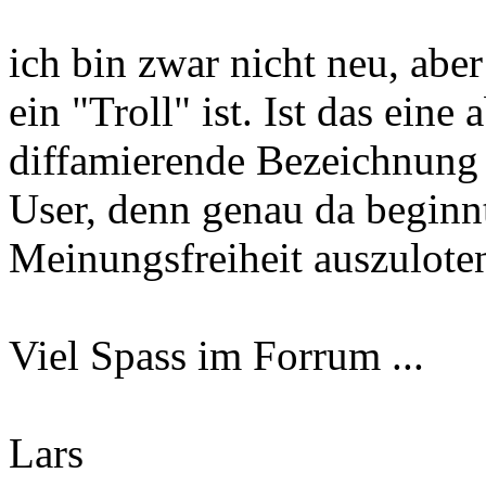
ich bin zwar nicht neu, abe
ein "Troll" ist. Ist das eine
diffamierende Bezeichnung 
User, denn genau da beginn
Meinungsfreiheit auszuloten
Viel Spass im Forrum ...