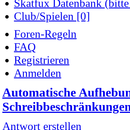
Skatfux Datenbank (bitte
Club/Spielen [0]
Foren-Regeln
FAQ
Registrieren
Anmelden
Automatische Aufhebun
Schreibbeschränkunge
Antwort erstellen