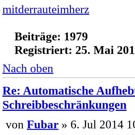
Lars
mitderrauteimherz
Beiträge: 1979
Registriert: 25. Mai 20
Nach oben
Re: Automatische Aufheb
Schreibbeschränkungen