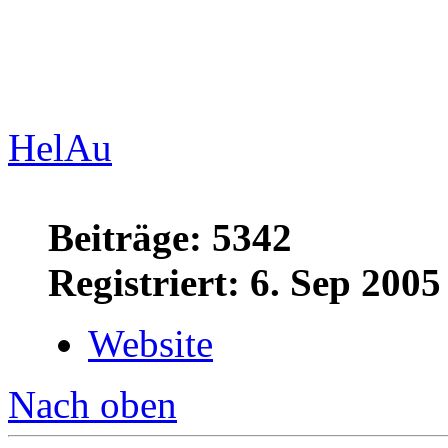
Wer Rechtschreibfehler find
HelAu
Beiträge: 5342
Registriert: 6. Sep 2005
Website
Nach oben