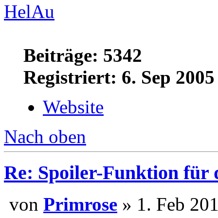
HelAu
Beiträge: 5342
Registriert: 6. Sep 2005
Website
Nach oben
Re: Spoiler-Funktion für
von
Primrose
» 1. Feb