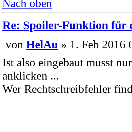
Nach oben
Re: Spoiler-Funktion für
von
HelAu
» 1. Feb 20
Ist also eingebaut musst nur
anklicken ...
Wer Rechtschreibfehler find