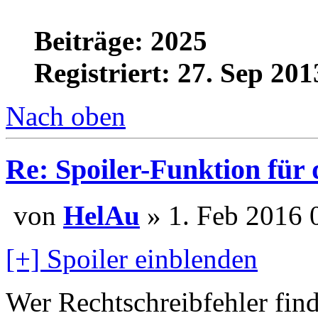
Beiträge: 2025
Registriert: 27. Sep 201
Nach oben
Re: Spoiler-Funktion für
von
HelAu
» 1. Feb 20
[+] Spoiler einblenden