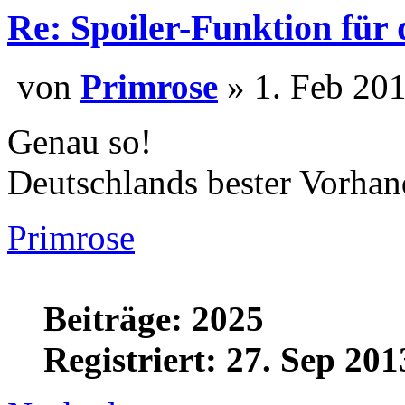
Re: Spoiler-Funktion für
von
Primrose
» 1. Feb
Genau so!
Deutschlands bester Vorhand
Primrose
Beiträge: 2025
Registriert: 27. Sep 201