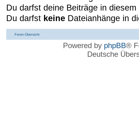
Du darfst deine Beiträge in diese
Du darfst
keine
Dateianhänge in di
Foren-Übersicht
Powered by
phpBB
® F
Deutsche Über