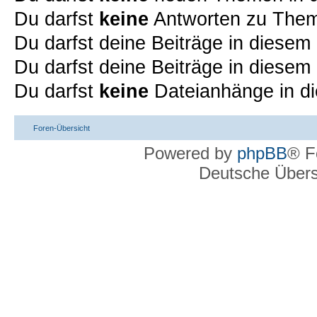
Du darfst
keine
Antworten zu Theme
Du darfst deine Beiträge in diese
Du darfst deine Beiträge in diese
Du darfst
keine
Dateianhänge in di
Foren-Übersicht
Powered by
phpBB
® F
Deutsche Über