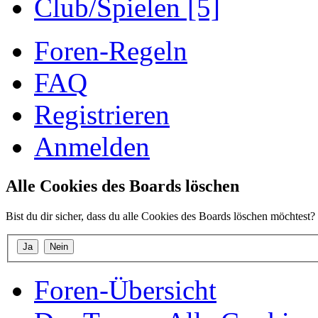
Club/Spielen [5]
Foren-Regeln
FAQ
Registrieren
Anmelden
Alle Cookies des Boards löschen
Bist du dir sicher, dass du alle Cookies des Boards löschen möchtest?
Foren-Übersicht