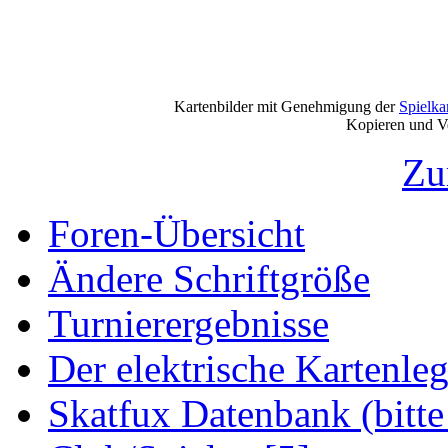
Kartenbilder mit Genehmigung der
Spielkart
Kopieren und Vervi
Zu
Foren-Übersicht
Ändere Schriftgröße
Turnierergebnisse
Der elektrische Kartenleg
Skatfux Datenbank (bitte