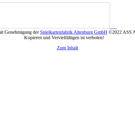
mit Genehmigung der
Spielkartenfabrik Altenburg GmbH
©2022 ASS Al
Kopieren und Vervielfältigen ist verboten!
Zum Inhalt