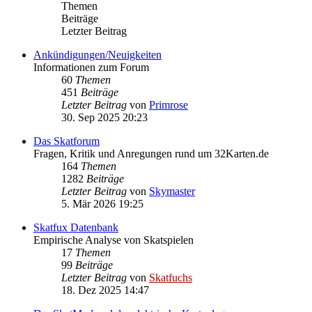
Themen
Beiträge
Letzter Beitrag
Ankündigungen/Neuigkeiten
Informationen zum Forum
60
Themen
451
Beiträge
Letzter Beitrag
von
Primrose
30. Sep 2025 20:23
Das Skatforum
Fragen, Kritik und Anregungen rund um 32Karten.de
164
Themen
1282
Beiträge
Letzter Beitrag
von
Skymaster
5. Mär 2026 19:25
Skatfux Datenbank
Empirische Analyse von Skatspielen
17
Themen
99
Beiträge
Letzter Beitrag
von
Skatfuchs
18. Dez 2025 14:47